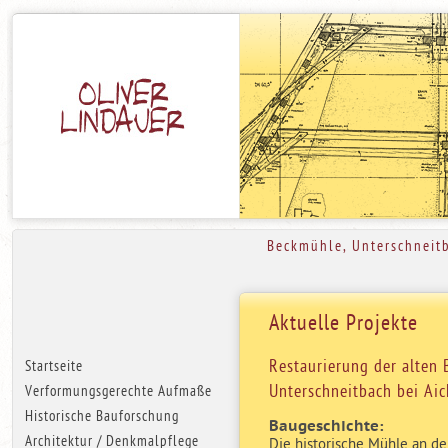
Beckmühle, Unterschneit
Aktuelle Projekte
Restaurierung der alten
Startseite
Unterschneitbach bei Ai
Verformungsgerechte Aufmaße
Historische Bauforschung
Baugeschichte:
Architektur / Denkmalpflege
Die historische Mühle an de