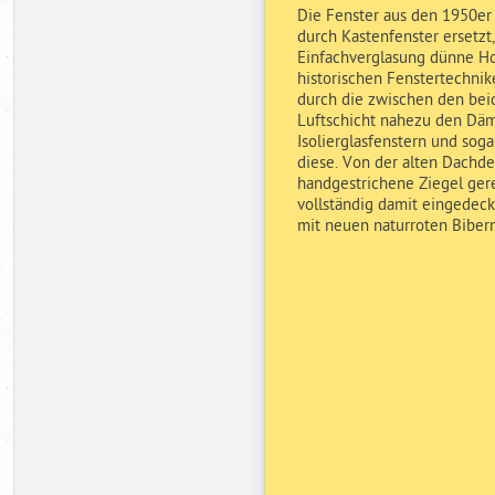
Die Fenster aus den 1950er
durch Kastenfenster ersetzt
Einfachverglasung dünne Ho
historischen Fenstertechnik
durch die zwischen den bei
Luftschicht nahezu den D
Isolierglasfenstern und sog
diese. Von der alten Dachd
handgestrichene Ziegel ger
vollständig damit eingedec
mit neuen naturroten Biber